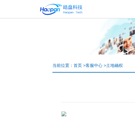
当前位置：
首页
>
客服中心
>
土地确权