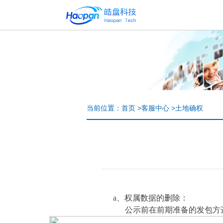
当前位置：
首页
>
客服中心
>
土地确权
a、权属数据的删除：
公示前在前期准备的发包方