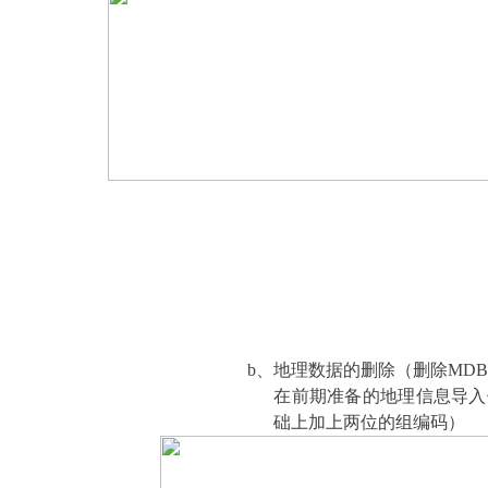
b、地理数据的删除（删除MD
在前期准备的地理信息导入位
础上加上两位的组编码）